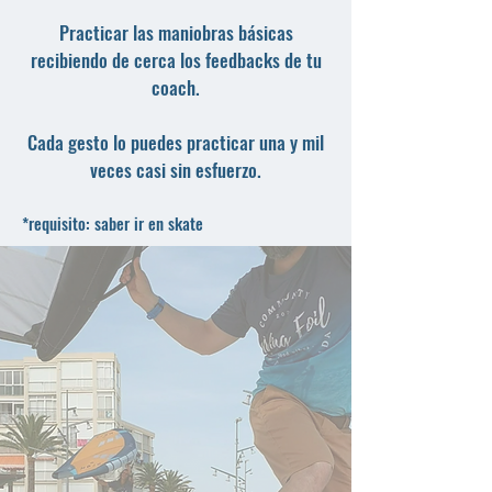
Practicar las maniobras básicas
r
ecibiendo de cerca los feedbacks de tu
coach.
Cada gesto lo puedes practicar una y mil
veces casi sin esfuerzo.
*requisito: saber ir en skate