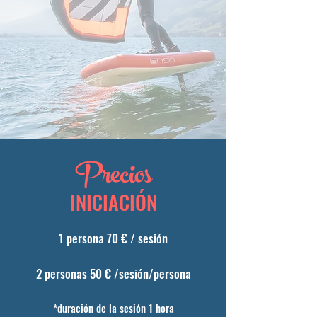
Precios
INICIACIÓN
1 persona 70 € / sesión
2 personas 50 € /sesión/persona
*duración de la sesión 1 hora