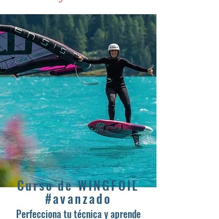
Curso de WINGFOIL
#avanzado
Perfecciona tu técnica y aprende