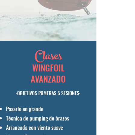
Clases
WINGFOIL
AVANZADO
·OBJETIVOS PRMERAS 5 SESIONES·
Pasarlo en grande
Técnica de pumping de brazos
Arrancada con viento suave