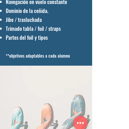
Navegación en vuelo constante
Dominio de la ceñida.
Jibe / trasluchada
Trimado tabla / foil / straps
Partes del foil y tipos
**objetivos adaptables a cada alumno