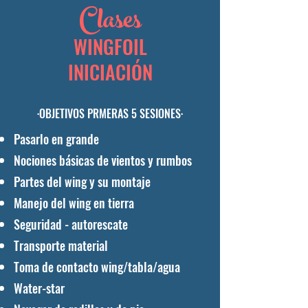
Clases
WINGFOIL
INICIACIÓN
·OBJETIVOS PRMERAS 5 SESIONES·
Pasarlo en grande
Nociones básicas de vientos y rumbos
Partes del wing y su montaje
Manejo del wing en tierra
Seguridad - autorescate
Transporte material
Toma de contacto wing/tabla/agua
Water-star