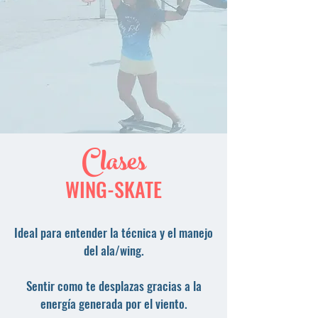
Clases
WING-SKATE
Ideal para entender la técnica y el manejo
del ala/wing.
Sentir como te desplazas gracias a la
energía generada por el viento.