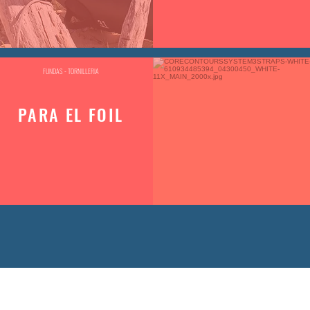
FUNDAS - TORNILLERIA
PARA EL FOIL