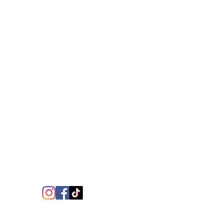
REJOINDRE