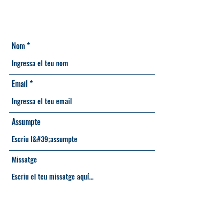
Nom
Email
Assumpte
Missatge