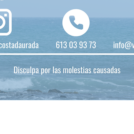
WINGFOIL CD