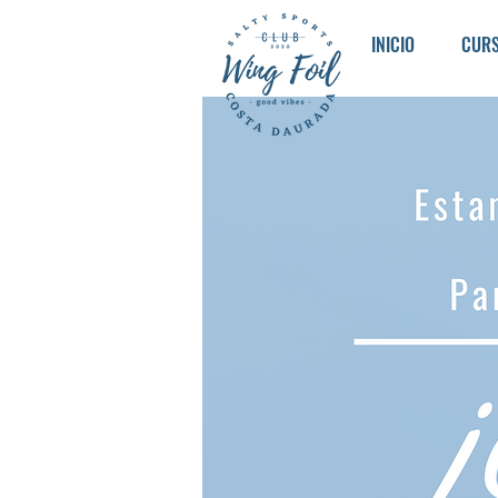
INICIO
CUR