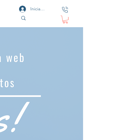
Iniciar sesión