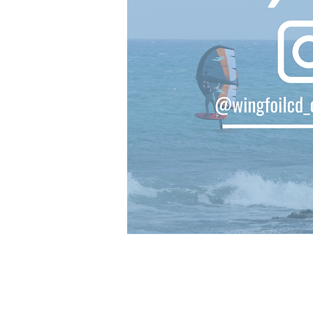
AYUDA